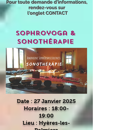
Pour toute demande d'informations,
rendez-vous sur
l'onglet CONTACT
sophroyoga &
SONOTHÉRAPIE
Date : 27 Janvier 2025
Horaires : 18:00-
19:00
Lieu :
Hyères-les-