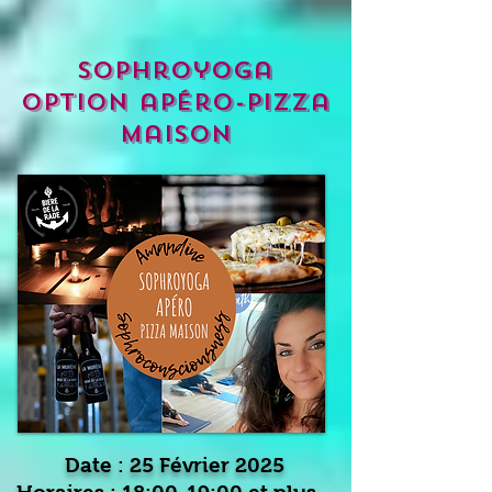
sophroyoga
option apéro-pizza
maison
Date : 25 Février 2025