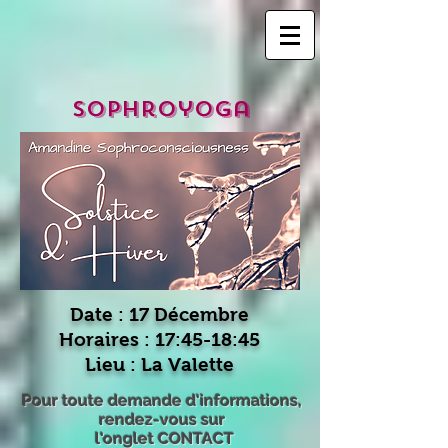
Sophroyoga
Date : 17 Décembre
Horaires : 17:45-18:45
Lieu :
La Valette
Pour toute demande d'informations,
rendez-vous sur
l'onglet CONTACT