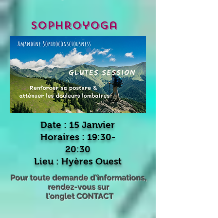
Sophroyoga
Date : 15 Janvier
Horaires : 19:30-
20:30
Lieu :
Hyères Ouest
Pour toute demande d'informations,
rendez-vous sur
l'onglet CONTACT