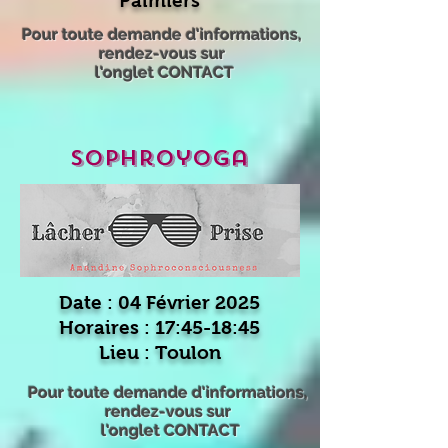
Palmiers
Pour toute demande d'informations,
rendez-vous sur
l'onglet CONTACT
sophroyoga
Date : 04 Février 2025
Horaires : 17:45-18:45
Lieu : Toulon
Pour toute demande d'informations,
rendez-vous sur
l'onglet CONTACT